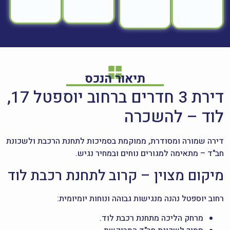
תיאור הנכס
דירת 3 חדרים ברחוב יוספטל 17,
לוד – להשכרה
דירה שמורה ומסודרת, ממוקמת בסמיכות לתחנת הרכבת ולשכונת
חב"ד – מתאימה למגורים נוחים ובמחיר נגיש.
מיקום מצוין – קרוב לתחנת רכבת לוד
רחוב יוספטל נהנה מנגישות גבוהה ונוחות יומיומית:
מרחק הליכה מתחנת רכבת לוד.