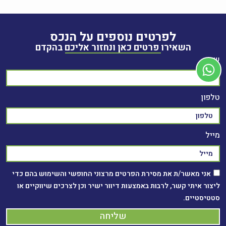
לפרטים נוספים על הנכס
השאירו פרטים כאן ונחזור אליכם בהקדם
שם
טלפון
מייל
אני מאשר/ת את מסירת הפרטים מרצוני החופשי והשימוש בהם כדי
ליצור איתי קשר, לרבות באמצעות דיוור ישיר וכן לצרכים שיווקיים או
סטטיסטיים.
שליחה