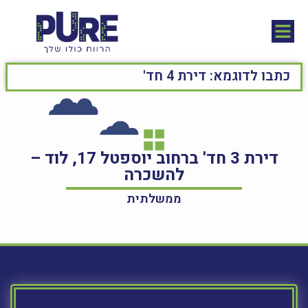
דירת 3 חד' ברחוב יוספטל 17, לוד –
להשכרה
ממשלתית