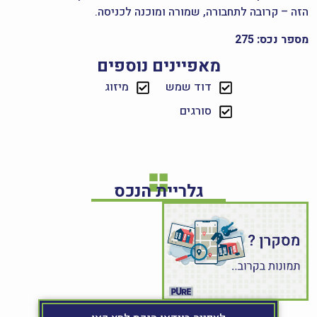
הזה – קרובה לתחבורה, שמורה ומוכנה לכניסה.
מספר נכס: 275
מאפיינים נוספים
דוד שמש
מיזוג
סורגים
גלריית הנכס