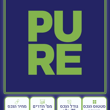
סטטוס הנכס
גודל הנכס
מחיר הנכס
מס' חדרים