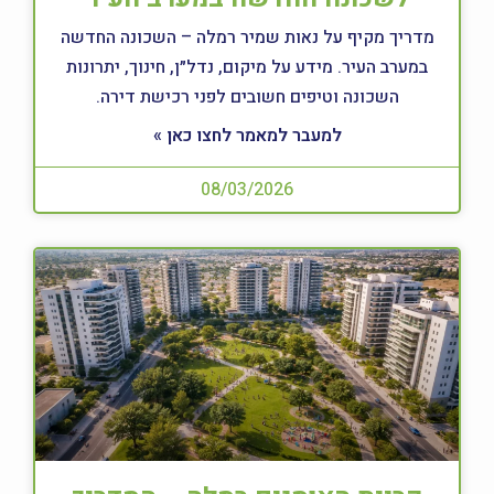
מדריך מקיף על נאות שמיר רמלה – השכונה החדשה
במערב העיר. מידע על מיקום, נדל״ן, חינוך, יתרונות
השכונה וטיפים חשובים לפני רכישת דירה.
למעבר למאמר לחצו כאן »
08/03/2026