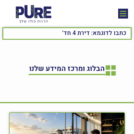
הבלוג ומרכז המידע שלנו