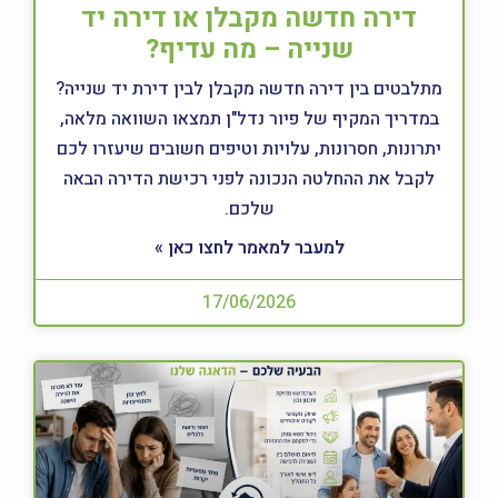
דירה חדשה מקבלן או דירה יד
שנייה – מה עדיף?
מתלבטים בין דירה חדשה מקבלן לבין דירת יד שנייה?
במדריך המקיף של פיור נדל"ן תמצאו השוואה מלאה,
יתרונות, חסרונות, עלויות וטיפים חשובים שיעזרו לכם
לקבל את ההחלטה הנכונה לפני רכישת הדירה הבאה
שלכם.
למעבר למאמר לחצו כאן »
17/06/2026