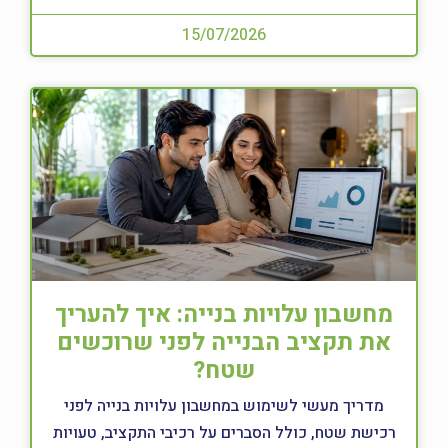
15/07/2026
מחשבון עלויות בנייה: איך להעריך
את תקציב הבנייה לפני שרוכשים
שטח?
מדריך מעשי לשימוש במחשבון עלויות בנייה לפני
רכישת שטח, כולל הסברים על רכיבי התקציב, טעויות