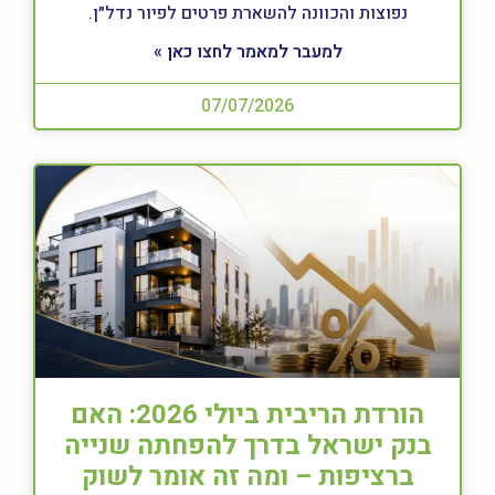
נפוצות והכוונה להשארת פרטים לפיור נדל״ן.
למעבר למאמר לחצו כאן »
07/07/2026
הורדת הריבית ביולי 2026: האם
בנק ישראל בדרך להפחתה שנייה
ברציפות – ומה זה אומר לשוק