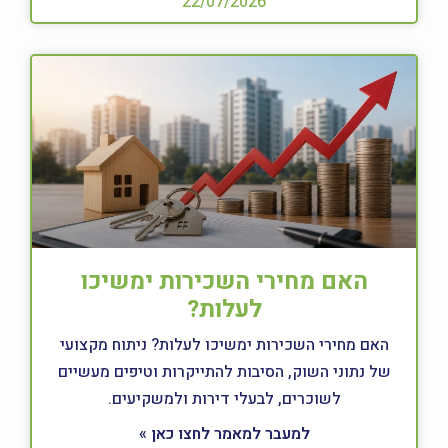
22/07/2026
האם מחירי השכירות ימשיכו
לעלות?
האם מחירי השכירות ימשיכו לעלות? ניתוח מקצועי
של נתוני השוק, הסיבות להתייקרות וטיפים מעשיים
לשוכרים, לבעלי דירות ולמשקיעים.
למעבר למאמר לחצו כאן »