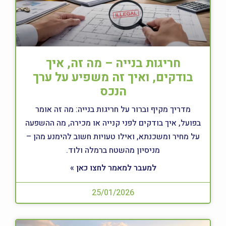
חריגות בנייה – מה זה, איך
בודקים, ואיך זה משפיע על ערך
הנכס
מדריך מקיף וברור על חריגות בנייה: מה זה אומר
בפועל, איך בודקים לפני קנייה או מכירה, מה ההשפעה
על מחיר ומשכנתא, ואילו טעויות חשוב להימנע מהן –
מניסיון מהשטח ברמלה ולוד.
למעבר למאמר לחצו כאן »
25/01/2026