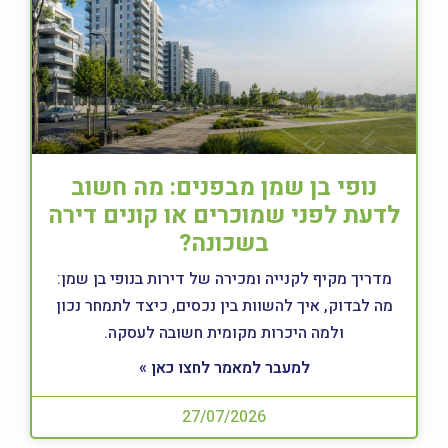
נופי בן שמן מבפנים: מה חשוב
לדעת לפני שמוכרים או קונים דירה
בשכונה?
מדריך מקיף לקנייה ומכירה של דירות בנופי בן שמן:
מה לבדוק, איך להשוות בין נכסים, כיצד לתמחר נכון
ולמה היכרות מקומית חשובה לעסקה.
למעבר למאמר לחצו כאן »
27/07/2026