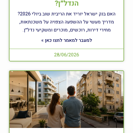
הנדל״ן?
האם בנק ישראל יוריד את הריבית שוב ביולי 2026?
מדריך מעשי על ההשפעה הצפויה על משכנתאות,
מחירי דירות, רוכשים, מוכרים ומשקיעי נדל״ן.
למעבר למאמר לחצו כאן »
28/06/2026