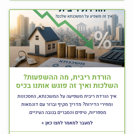
הורדת ריבית, מה ההשפעות?
השלכות ואיך זה פוגש אותנו בכיס
איך הורדת ריבית משפיעה על המשכנתא, החסכונות
ומחירי הדירות? מדריך מקיף וברור עם דוגמאות
מספריות, טיפים והסברים בגובה העיניים.
למעבר למאמר לחצו כאן »