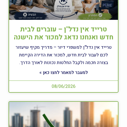
טרייד אין נדל"ן – עוברים לבית
חדש ואנחנו נדאג למכור את הישנה
טרייד אין נדל"ן למשפרי דיור – מדריך מקיף שיעזור
לכם לעבור לבית חדש, למכור את הדירה הקיימת
בצורה חכמה ולקבל החלטות נכונות לאורך הדרך.
למעבר למאמר לחצו כאן »
08/06/2026