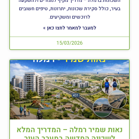
השכונות ברמלה – מדריך מקיף למגורים ולהשקעה
בעיר, כולל סקירת שכונות, יתרונות, טיפים חשובים
לרוכשים ומשקיעים.
למעבר למאמר לחצו כאן »
15/03/2026
נאות שמיר רמלה – המדריך המלא
לשכונה החדשה במערב העיר