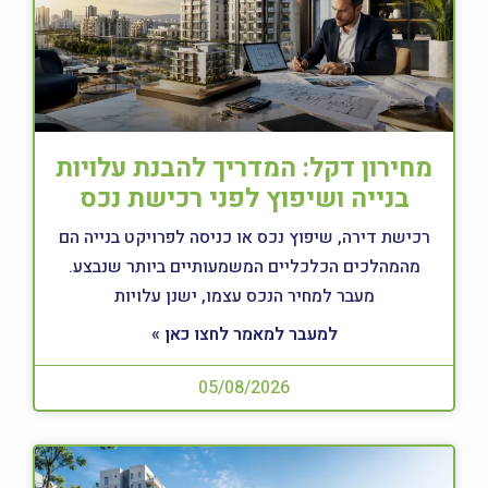
מחירון דקל: המדריך להבנת עלויות
בנייה ושיפוץ לפני רכישת נכס
רכישת דירה, שיפוץ נכס או כניסה לפרויקט בנייה הם
מהמהלכים הכלכליים המשמעותיים ביותר שנבצע.
מעבר למחיר הנכס עצמו, ישנן עלויות
למעבר למאמר לחצו כאן »
05/08/2026