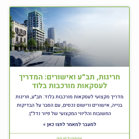
חריגות, תב״ע ואישורים: המדריך
לעסקאות מורכבות בלוד
מדריך מקצועי לעסקאות מורכבות בלוד: תב״ע, חריגות
בנייה, אישורים ורישום נכסים, עם הסבר על הבדיקות
החשובות והליווי המקצועי של פיור נדל״ן.
למעבר למאמר לחצו כאן »