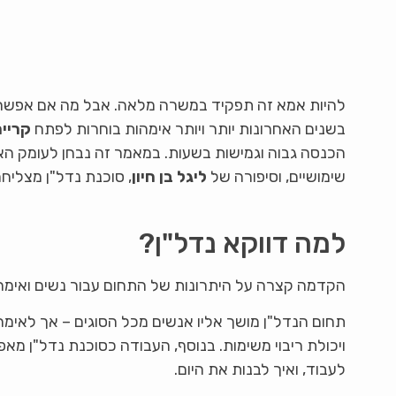
להיות אמא זה תפקיד במשרה מלאה. אבל מה אם אפשר 
בשנים האחרונות יותר ויותר אימהות בוחרות לפתח
קריי
הכנסה גבוה וגמישות בשעות. במאמר זה נבחן לעומק הא
שימושיים, וסיפורה של
ליגל בן חיון
, סוכנת נדל"ן מצליח
למה דווקא נדל"ן?
הקדמה קצרה על היתרונות של התחום עבור נשים ואימה
תחום הנדל"ן מושך אליו אנשים מכל הסוגים – אך לאימהו
ויכולת ריבוי משימות. בנוסף, העבודה כסוכנת נדל"ן 
לעבוד, ואיך לבנות את היום.