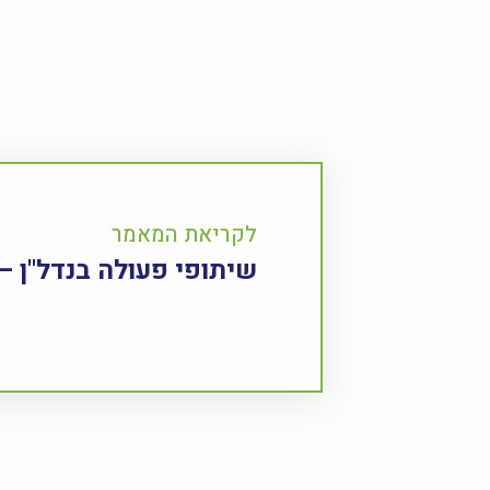
לקריאת המאמר