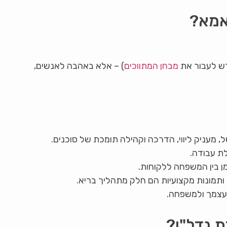
אמא?
רש לעבור את
מבחן המתווכים
) – אלא באהבה לאנשים,
, מעניק ליווי, הדרכה וקהילה תומכת של סוכנים.
ת עבודה.
ן בין המשפחה ללקוחות.
ותמונות מקצועיות הם חלק מתהליך בריא.
עצמך ולמשפחה.
ת נדל"ן?