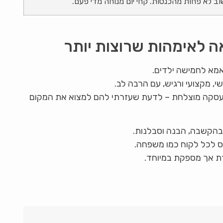
שוב לא פחות מהכנסות. קחי יום מנוחה מדי פעם.
אה לאימהות שרוצות יותר
ואמא לחמישה ילדים.
י, מקצועי ורגיש, עם הרבה לב.
 עסקה מוצלחת – לדעת שעזרתי להם למצוא את המקום
בהקשבה, הבנה וסבלנות.
ס לכל לקוח כמו משפחה.
ת אך מספקת במיוחד.