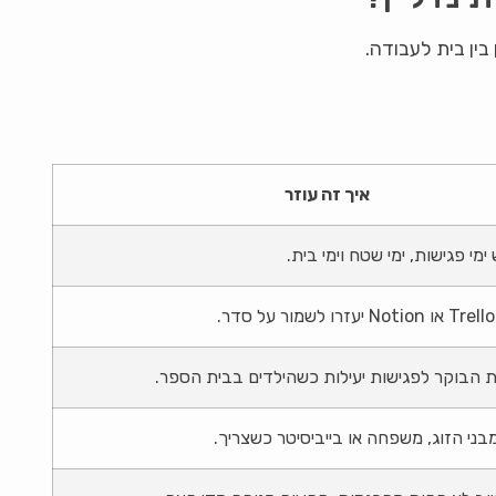
בין בית לעבודה.
איך זה עוזר
מי פגישות, ימי שטח וימי בית.
ת הבוקר לפגישות יעילות כשהילדים בבית הספר.
ני הזוג, משפחה או בייביסיטר כשצריך.