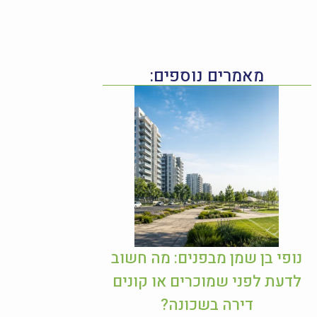
מאמרים נוספים:
נופי בן שמן מבפנים: מה חשוב
לדעת לפני שמוכרים או קונים
דירה בשכונה?