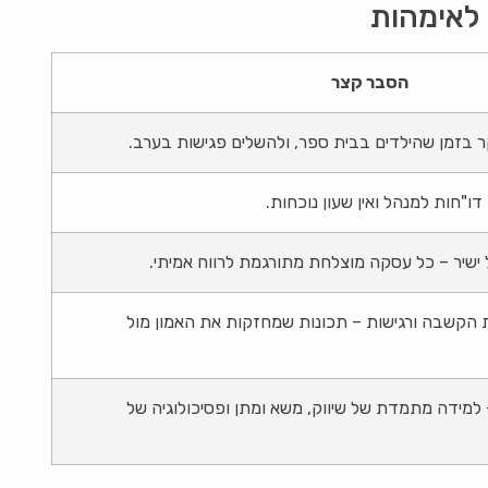
 לאימהות
הסבר קצר
בזמן שהילדים בבית ספר, ולהשלים פגישות בערב.
ו"חות למנהל ואין שעון נוכחות.
ישיר – כל עסקה מוצלחת מתורגמת לרווח אמיתי.
ת הקשבה ורגישות – תכונות שמחזקות את האמון מול
מידה מתמדת של שיווק, משא ומתן ופסיכולוגיה של