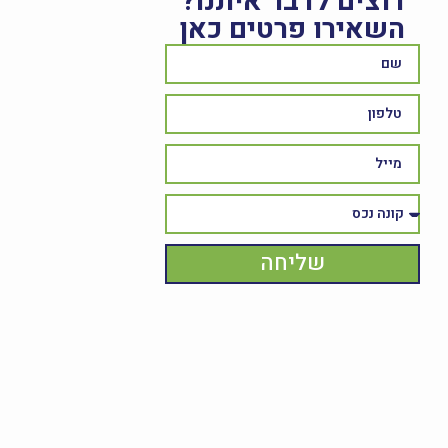
רוצים לדבר איתנו?
השאירו פרטים כאן
שליחה