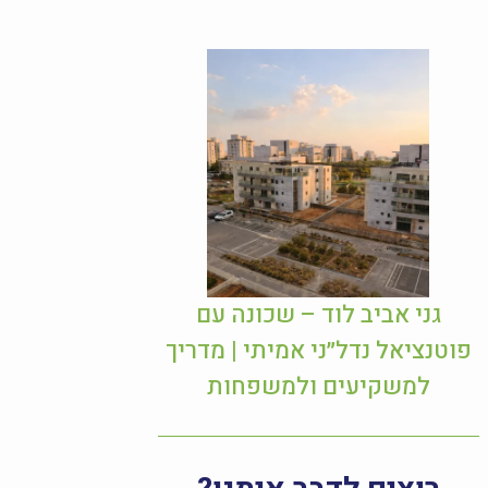
גני אביב לוד – שכונה עם
פוטנציאל נדל״ני אמיתי | מדריך
למשקיעים ולמשפחות