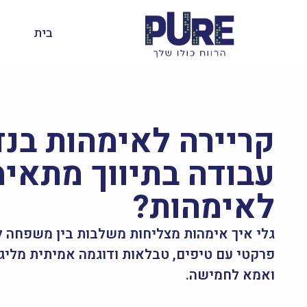
בית
קריירה לאימהות בנד
עבודה בתיווך מתאי
לאימהות?
גלי איך אימהות מצליחות משלבות בין משפחה לק
פרקטי עם טיפים, טבלאות ודוגמה אמיתית מליגל ב
ואמא לחמישה.