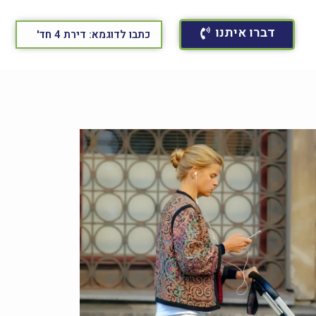
דברו איתנו