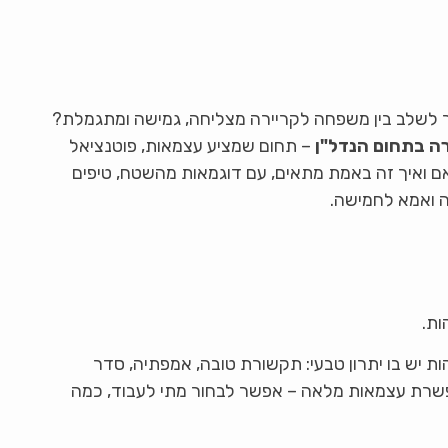
לשלב בין משפחה לקריירה מצליחה, גמישה ומתגמלת?
רה בתחום הנדל"ן
– תחום שמציע עצמאות, פוטנציאל
ם ואיך זה באמת מתאים, עם דוגמאות מהשטח, טיפים
ה ואמא לחמישה.
ות.
ת יש בו יתרון טבעי: תקשורת טובה, אמפתיה, סדר
מאפשרת עצמאות מלאה – אפשר לבחור מתי לעבוד, כמה