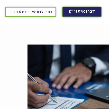
דברו איתנו