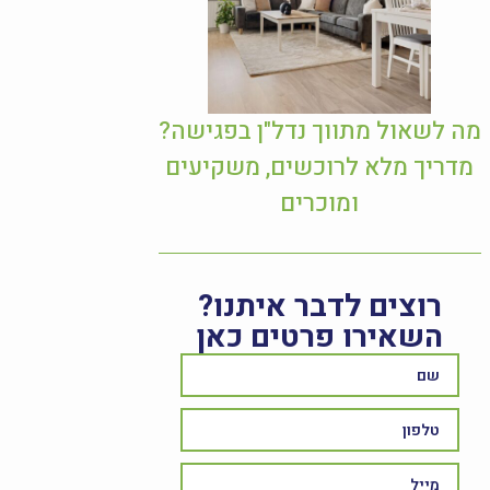
מה לשאול מתווך נדל"ן בפגישה?
מדריך מלא לרוכשים, משקיעים
ומוכרים
רוצים לדבר איתנו?
השאירו פרטים כאן