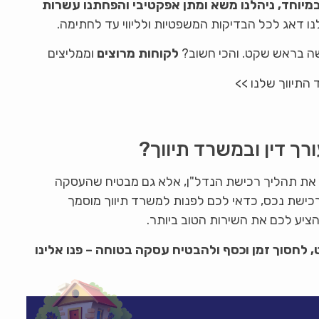
במיוחד, ניהלנו משא ומתן אפקטיבי והפחתנו עשרות
לנו דאג לכל הבדיקות המשפטיות ולליווי עד לחתימה.
ה בראש שקט. והכי חשוב?
לקוחות מרוצים
וממליצים
תיווך שלנו >>
רך דין ובמשרד תיווך?
ר את תהליך רכישת הנדל"ן, אלא גם מבטיח שהעסקה
כישת נכס, כדאי לכם לפנות למשרד תיווך מוסמך
הציע לכם את השירות הטוב ביותר.
חסוך זמן וכסף ולהבטיח עסקה בטוחה – פנו אלינו