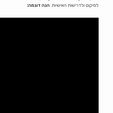
למיקום ולדרישות האישיות.
הנה דוגמה: