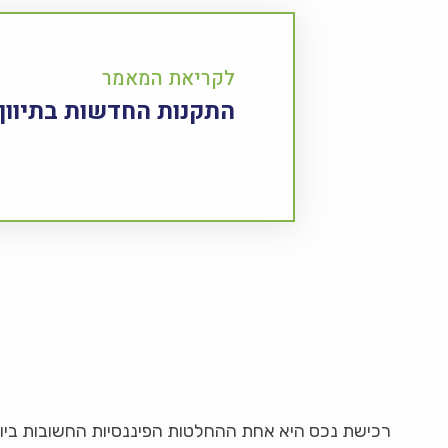
לקריאת המאמר
רכישת נכס היא אחת ההחלטות הפיננסיות החשובות ביו