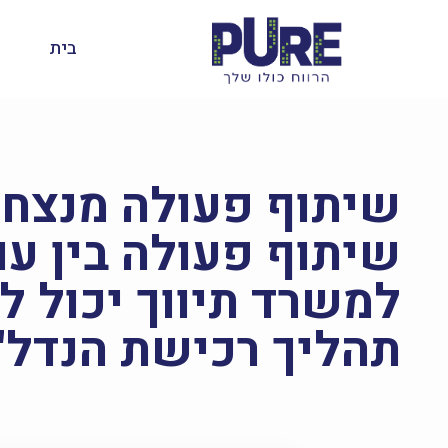
בית
שיתוף פעולה מנצח:
שיתוף פעולה בין עור
למשרד תיווך יכול ל
תהליך רכישת הנדל"