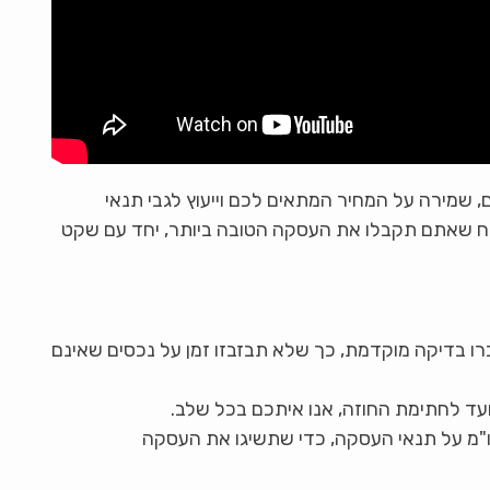
, שמירה על המחיר המתאים לכם וייעוץ לגבי תנאי
טיח שאתם תקבלו את העסקה הטובה ביותר, יחד עם שקט
רו בדיקה מוקדמת, כך שלא תבזבזו זמן על נכסים שאינם
ד לחתימת החוזה, אנו איתכם בכל שלב.
"מ על תנאי העסקה, כדי שתשיגו את העסקה