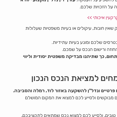
ה על הזכויות שלכם.
רקעין איכותי >>
ק שאין חובות, עיקולים או בעיות משפטיות שעלולות
טרסים שלכם ומונע בעיות עתידיות.
חוזה ורישום הנכס על שמכם.
בתחום, כך שתיהנו מבדיקה משפטית יסודית וליווי
חים למציאת הנכס הנכון
פרטיים ונדל"ן להשקעה באזור לוד, רמלה והסביבה.
ים מבוקשים ולסייע לכם למצוא את המקום המושלם
 טובים, ולסייע לכם למצוא נכס שמתאים לתקציבכם,