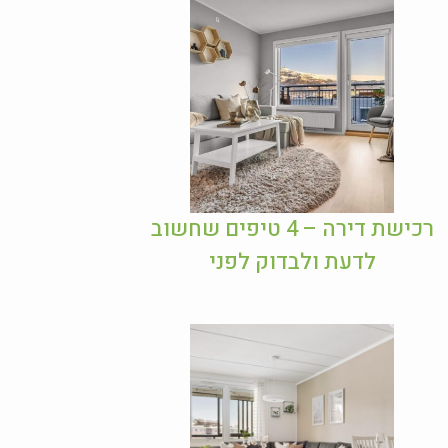
רכישת דירה – 4 טיפים שחשוב
לדעת ולבדוק לפני