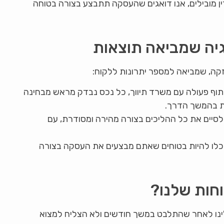
ין מובילים, אנו דואגים שהעסקה תתבצע בצורה בטוחה
גיה שמביאה תוצאות
חזקה, שמביאה למספר יתרונות ללקוח:
תוף פעולה עם משרד תיווך, כל נכס נבדק מראש מבחינה
ת בהמשך הדרך.
ים את כל ההליכים בצורה מהירה ומסודרת, עם
 תוכלו להיות בטוחים שאתם מבצעים את העסקה בצורה
חות שלנו?
לינו לאחר שהתלבט במשך חודשים ולא הצליח למצוא