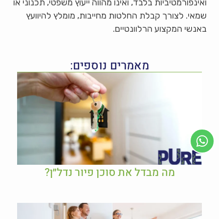
ואינפורמטיביות בלבד, ואינו מהווה ייעוץ משפטי, תכנוני או
שמאי. לצורך קבלת החלטות מחייבות, מומלץ להיוועץ
באנשי המקצוע הרלוונטיים.
מאמרים נוספים:
מה מבדל את סוכן פיור נדל״ן?