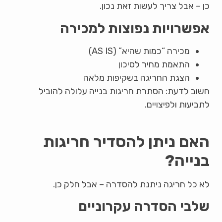
כן – אבל צריך לעשות זאת נכון.
אפשרויות נפוצות למכירה
מכירה “כמות שהיא” (AS IS)
התאמת מחיר לסיכון
הצגת החריגה בשקיפות מלאה
חשוב לדעת: הסתרת חריגות בנייה עלולה להוביל
לתביעות ולפיצויים.
האם ניתן להסדיר חריגות
בנייה?
לא כל חריגה ניתנת להסדרה – אבל חלק כן.
שלבי הסדרה עקרוניים