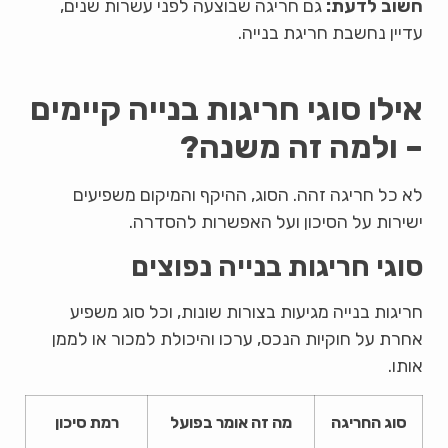
חשוב לדעת:
גם חריגה שבוצעה לפני עשרות שנים,
עדיין נחשבת חריגת בנייה.
אילו סוגי חריגות בנייה קיימים
– ולמה זה משנה?
לא כל חריגה זהה. הסוג, ההיקף והמיקום משפיעים
ישירות על הסיכון ועל האפשרות להסדרה.
סוגי חריגות בנייה נפוצים
חריגות בנייה מגיעות בצורות שונות, וכל סוג משפיע
אחרת על חוקיות הנכס, ערכו והיכולת למכור או לממן
אותו.
סוג החריגה
מה זה אומר בפועל
רמת סיכון