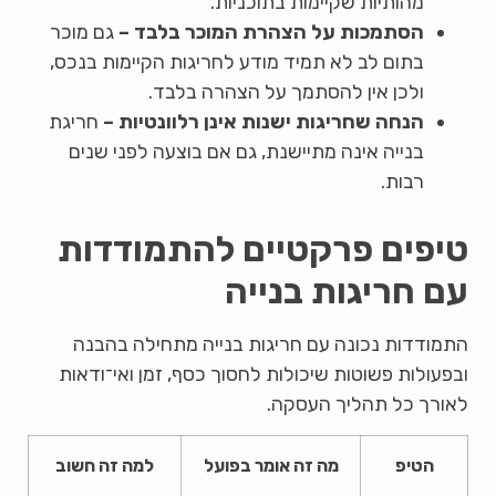
מהותיות שקיימות בתוכניות.
הסתמכות על הצהרת המוכר בלבד –
גם מוכר
בתום לב לא תמיד מודע לחריגות הקיימות בנכס,
ולכן אין להסתמך על הצהרה בלבד.
הנחה שחריגות ישנות אינן רלוונטיות –
חריגת
בנייה אינה מתיישנת, גם אם בוצעה לפני שנים
רבות.
טיפים פרקטיים להתמודדות
עם חריגות בנייה
התמודדות נכונה עם חריגות בנייה מתחילה בהבנה
ובפעולות פשוטות שיכולות לחסוך כסף, זמן ואי־ודאות
לאורך כל תהליך העסקה.
הטיפ
מה זה אומר בפועל
למה זה חשוב