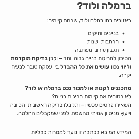
ברמלה ולוד?
באזורים כמו רמלה ולוד, שבהם קיימים:
בניינים ותיקים
הרחבות ישנות
תכנון עירוני משתנה
הסיכון לחריגות בנייה גבוה יותר – ולכן
בדיקה מוקדמת
וליווי נכון עושים את כל ההבדל
בין עסקה טובה לבעיה
יקרה.
מתכננים לקנות או למכור נכס ברמלה או לוד?
לא בטוחים אם קיימות חריגות בנייה?
השאירו פרטים עכשיו – ותקבלו בדיקה ראשונית, הכוונה
וייעוץ מניסיון אמיתי מהשטח, לפני שמקבלים החלטה.
המידע המובא בכתבה זו נועד למטרות כלליות