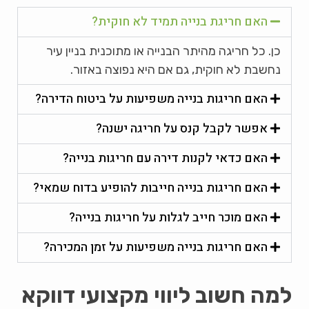
האם חריגת בנייה תמיד לא חוקית?
כן. כל חריגה מהיתר הבנייה או מתוכנית בניין עיר
נחשבת לא חוקית, גם אם היא נפוצה באזור.
האם חריגות בנייה משפיעות על ביטוח הדירה?
אפשר לקבל קנס על חריגה ישנה?
האם כדאי לקנות דירה עם חריגות בנייה?
האם חריגות בנייה חייבות להופיע בדוח שמאי?
האם מוכר חייב לגלות על חריגות בנייה?
האם חריגות בנייה משפיעות על זמן המכירה?
למה חשוב ליווי מקצועי דווקא