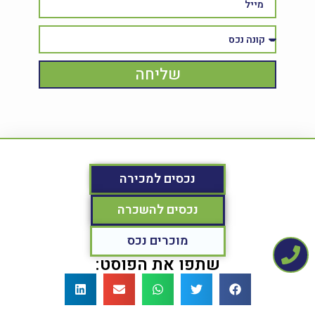
שליחה
נכסים למכירה
נכסים להשכרה
מוכרים נכס
שתפו את הפוסט: