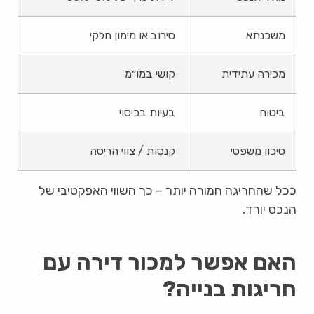
משכנתא
סירוב או מימון חלקי
מכירה עתידית
קושי במו״מ
ביטוח
בעיות בכיסוי
סיכון משפטי
קנסות / צווי הריסה
ככל שהחריגה חמורה יותר – כך השווי האפקטיבי של
הנכס יורד.
האם אפשר למכור דירה עם
חריגות בנייה?