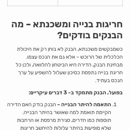
חריגות בנייה ומשכנתא – מה
הבנקים בודקים?
כשמבקשים משכנתא, הבנק לא בוחן רק את היכולת
הכלכלית של הרוכש – אלא גם את הנכס עצמו.
מבחינת הבנק, הדירה היא הביטחון להלוואה, ולכן כל
חריגת בנייה נתפסת כסיכון שעלול להשפיע על ערך
הנכס בעתיד.
בפועל, הבנק מתמקד ב- 3 דברים עיקריים:
התאמה להיתר הבנייה –
הבנק בודק האם הדירה
הקיימת תואמת למה שאושר בהיתר הבנייה.
תוספות כמו חדרים, סגירת מרפסת או הרחבות
שלא מופיעות בהיתר עלולות להיחשב חריגות