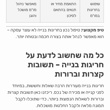
שימוש
התאמת מחיר או
מאפשר ניהול
בחריגות
תנאים בהתאם
מו״מ מושכל
במו״מ
לסיכון
והוגן
טיפ מקצועי:
טיפול נכון בחריגות בנייה לא עוצר עסקה –
הוא מאפשר לנהל אותה בצורה חכמה ובטוחה יותר.
כל מה שחשוב לדעת על
חריגות בנייה – תשובות
קצרות וברורות
חריגות בנייה מעוררות הרבה שאלות וחששות, במיוחד
לפני קנייה או מכירה של נכס. ריכזנו כאן תשובות קצרות
וברורות לשאלות הנפוצות ביותר, כדי שתוכלו לקבל
תמונה מלאה ולקבל החלטות מושכלות.