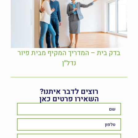
בדק בית – המדריך המקיף מבית פיור
נדל"ן
רוצים לדבר איתנו?
השאירו פרטים כאן