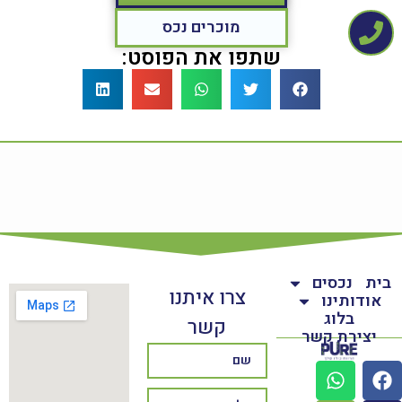
מוכרים נכס
שתפו את הפוסט:
בית
נכסים
צרו איתנו
אודותינו
בלוג
קשר
יצירת קשר