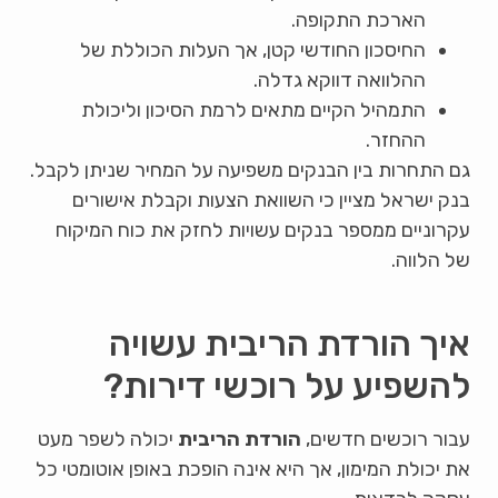
הארכת התקופה.
החיסכון החודשי קטן, אך העלות הכוללת של
ההלוואה דווקא גדלה.
התמהיל הקיים מתאים לרמת הסיכון וליכולת
ההחזר.
גם התחרות בין הבנקים משפיעה על המחיר שניתן לקבל.
בנק ישראל מציין כי השוואת הצעות וקבלת אישורים
עקרוניים ממספר בנקים עשויות לחזק את כוח המיקוח
של הלווה.
איך הורדת הריבית עשויה
להשפיע על רוכשי דירות?
עבור רוכשים חדשים,
הורדת הריבית
יכולה לשפר מעט
את יכולת המימון, אך היא אינה הופכת באופן אוטומטי כל