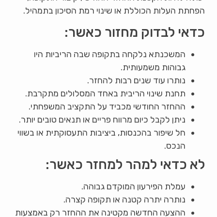
הפחתת העלות הכוללת או שינוי רמת הסיכון בתמהיל.
כדאי לבדוק מחזור כאשר:
המשכנתא נלקחה בתקופה שבה הריביות היו
גבוהות משמעותית.
נותרו עוד שנים רבות להחזר.
תחנת שינוי הריבית באחד המסלולים מתקרבת.
ההחזר החודשי מכביד על התקציב המשפחתי.
ניתן לקבל כיום מרווח פריים או תנאים טובים יותר.
חל שיפור בהכנסות, ביציבות התעסוקתית או בשווי
הנכס.
לא כדאי למהר למחזר כאשר:
עמלת הפירעון המוקדם גבוהה.
נותרה יתרה קטנה או תקופה קצרה.
ההצעה החדשה מקטינה את ההחזר רק באמצעות