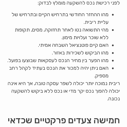
לפני רכישת נכס להשקעה מומלץ לבדוק:
מהו ההחזר החודשי בתרחיש הקיים ובתרחיש של
עליית ריבית.
מהי התשואה נטו לאחר תחזוקה, מסים, תקופות
ללא שוכר ועלויות מימון.
האם קיים פוטנציאל השבחה אמיתי.
מהו הביקוש לשכירות באזור.
מהו הפער בין מחיר הנכס לעסקאות שבוצעו בפועל.
האם ניתן יהיה למכור את הנכס בעתיד לקהל רחב
מספיק.
ריבית נמוכה יותר יכולה לשפר עסקה טובה, אך היא אינה
יכולה להפוך נכס יקר מדי או נכס ללא ביקוש להשקעה
נכונה.
חמישה צעדים פרקטיים שכדאי