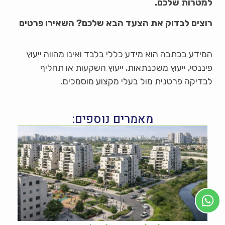
למטרות שלכם.
רוצים לבדוק את הצעד הבא שלכם? השאירו פרטים
המידע בכתבה הוא מידע כללי בלבד ואינו מהווה ייעוץ
פיננסי, ייעוץ משכנתאות, ייעוץ השקעות או תחליף
לבדיקה פרטנית מול בעלי מקצוע מוסמכים.
מאמרים נוספים: