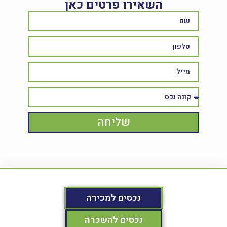
השאירו פרטים כאן
שליחה
נכסים למכירה
נכסים להשכרה