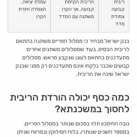
ריבית
הריבית הקיימת
עמלת יציאה,
קבועה
קבועה, אך הקרן
הצמדה ויתרת
צמודת
משתנה עם המדד
הקרן
מדד
בנק ישראל מבהיר כי מסלול הפריים משתנה בהתאם
לריבית הבסיס, בעוד שמסלולים משתנים אחרים
מתעדכנים בהתאם לעוגן שנקבע מראש. מסלולים
קבועים שכבר נלקחו אינם מתעדכנים רק מפני שבנק
ישראל שינה את הריבית.
כמה כסף יכולה הורדת הריבית
לחסוך במשכנתא?
גובה החיסכון תלוי בסכום שנותר במסלול הפריים,
במספר השנים שנותרו, בלוח הסילוקין ובמרווח שניתן