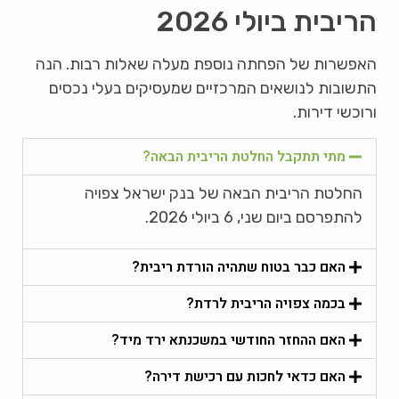
הריבית ביולי 2026
האפשרות של הפחתה נוספת מעלה שאלות רבות. הנה
התשובות לנושאים המרכזיים שמעסיקים בעלי נכסים
ורוכשי דירות.
מתי תתקבל החלטת הריבית הבאה?
החלטת הריבית הבאה של בנק ישראל צפויה
להתפרסם ביום שני, 6 ביולי 2026.
האם כבר בטוח שתהיה הורדת ריבית?
בכמה צפויה הריבית לרדת?
האם ההחזר החודשי במשכנתא ירד מיד?
האם כדאי לחכות עם רכישת דירה?