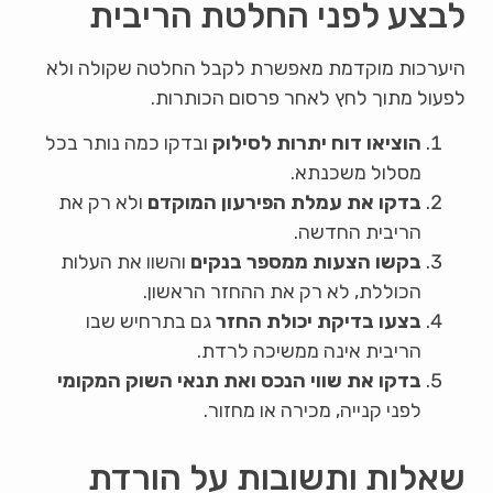
לבצע לפני החלטת הריבית
היערכות מוקדמת מאפשרת לקבל החלטה שקולה ולא
לפעול מתוך לחץ לאחר פרסום הכותרות.
הוציאו דוח יתרות לסילוק
ובדקו כמה נותר בכל
מסלול משכנתא.
בדקו את עמלת הפירעון המוקדם
ולא רק את
הריבית החדשה.
בקשו הצעות ממספר בנקים
והשוו את העלות
הכוללת, לא רק את ההחזר הראשון.
בצעו בדיקת יכולת החזר
גם בתרחיש שבו
הריבית אינה ממשיכה לרדת.
בדקו את שווי הנכס ואת תנאי השוק המקומי
לפני קנייה, מכירה או מחזור.
שאלות ותשובות על הורדת