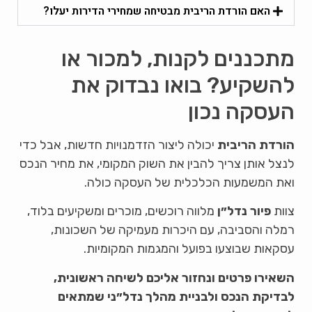
האם הורדת הריבית מבטיחה שמחירי הדירות יעלו?
מתכננים לקנות, למכור או
להשקיע? בואו נבדוק את
העסקה נכון
הורדת הריבית
יכולה ליצור הזדמנויות חדשות, אבל כדי
לנצל אותן צריך להבין את השוק המקומי, את מחיר הנכס
ואת המשמעות הכלכלית של העסקה כולה.
צוות
פיור נדל״ן
מלווה רוכשים, מוכרים ומשקיעים בלוד,
רמלה והסביבה, עם היכרות מעמיקה של השכונות,
עסקאות שבוצעו בפועל והמגמות המקומיות.
השאירו פרטים ונחזור אליכם לשיחה ראשונית,
לבדיקת הנכס ולבניית מהלך נדל״ני שמתאים