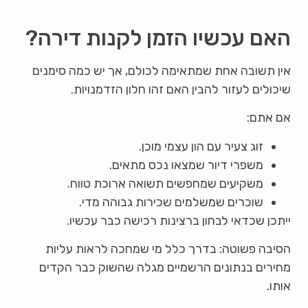
האם עכשיו הזמן לקנות דירה?
אין תשובה אחת שמתאימה לכולם, אך יש כמה סימנים
שיכולים לעזור להבין האם זהו חלון הזדמנויות.
אם אתם:
זוג צעיר עם הון עצמי מוכן.
משפרי דיור שמצאו נכס מתאים.
משקיעים שמחפשים תשואה ארוכת טווח.
שוכרים שמשלמים שכירות גבוהה מדי.
ייתכן שכדאי לבחון ברצינות רכישה כבר עכשיו.
הסיבה פשוטה: בדרך כלל מי שמחכה לראות עליות
מחירים בנתונים הרשמיים מגלה שהשוק כבר הקדים
אותו.