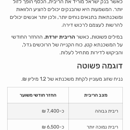
כאשר בנק ישראל מוריד את הריבית, הכסף הופך לזול
יותר. המשמעות היא שהבנקים יכולים להציע הלוואות
ומשכנתאות בתנאים נוחים יותר, ולכן יותר אנשים יכולים
להרשות לעצמם לרכוש דירה.
במילים פשוטות, כאשר
הריבית יורדת
, ההחזר החודשי
על המשכנתא קטן, כוח הקנייה של הרוכשים גדל,
והביקוש לדירות מתחיל לעלות.
דוגמה פשוטה
נניח שזוג מעוניין לקחת משכנתא של 1.2 מיליון ₪.
מצב הריבית
החזר חודשי משוער
ריבית גבוהה
כ-7,400 ₪
ריבית נמוכה יותר
כ-6,500 ₪