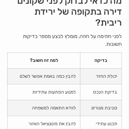
מה כדאי לבדוק לפני שקונים
דירה בתקופה של ירידת
ריבית?
לפני חתימה על חוזה, מומלץ לבצע מספר בדיקות
חשובות.
בדיקה
למה זה חשוב?
יכולת החזר
להבין כמה באמת אפשר לשלם
בדיקת הנכס
למנוע הפתעות עתידיות
סביבת מגורים
לוודא התאמה למשפחה
תכנון עתידי
להבין את פוטנציאל האזור