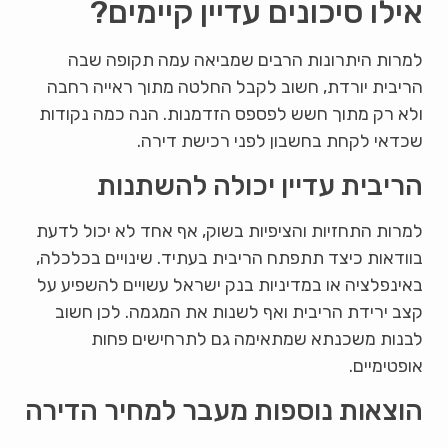
אילו סיכונים עדיין קיימים?
למרות היתרונות הרבים שמביאה עמה תקופה שבה
הריבית יורדת, חשוב לקבל החלטה מתוך ראייה רחבה
ולא רק מתוך חשש לפספס הזדמנות. הנה כמה נקודות
שכדאי לקחת בחשבון לפני רכישת דירה.
הריבית עדיין יכולה להשתנות
למרות התחזיות והציפיות בשוק, אף אחד לא יכול לדעת
בוודאות כיצד תתפתח הריבית בעתיד. שינויים בכלכלה,
באינפלציה או במדיניות בנק ישראל עשויים להשפיע על
קצב ירידת הריבית ואף לשנות את המגמה. לכן חשוב
לבנות משכנתא שמתאימה גם לתרחישים פחות
אופטימיים.
הוצאות נוספות מעבר למחיר הדירה