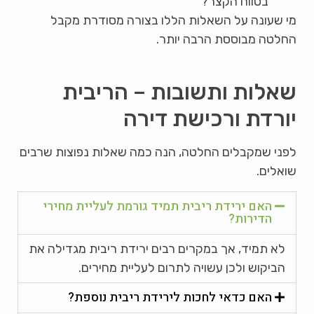
בטווח הקצר?
מי שעונה על השאלות הללו בצורה מסודרת מקבל
החלטה מבוססת הרבה יותר.
שאלות ותשובות – הריבית
יורדת ורכישת דירה
לפני שמקבלים החלטה, הנה כמה שאלות נפוצות שרבים
שואלים.
האם ירידת ריבית תמיד גורמת לעליית מחירי
הדירות?
לא תמיד, אך במקרים רבים ירידת ריבית מגדילה את
הביקוש ולכן עשויה לתרום לעליית מחירים.
האם כדאי לחכות לירידת ריבית נוספת?