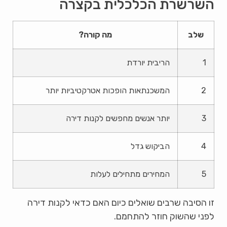
השרשרת הכלכלית בקצרה
שלב
מה קורה?
1
הריבית יורדת
2
המשכנתאות הופכות אטרקטיביות יותר
3
יותר אנשים מחפשים לקנות דירה
4
הביקוש גדל
5
המחירים מתחילים לעלות
זו הסיבה שרבים שואלים כיום האם כדאי לקנות דירה
לפני שהשוק חוזר להתחמם.