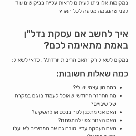
במקומות אלו ניתן לעיתים לראות עלייה בביקושים עוד
לפני שהמגמה מגיעה לכל הארץ
איך לחשב אם עסקת נדל"ן
באמת מתאימה לכם?
במקום לשאול רק "האם הריבית יורדת?", כדאי לשאול:
כמה שאלות חשובות:
כמה הון עצמי יש לי?
מה ההחזר החודשי שאוכל לעמוד בו גם במקרה
של שינויים?
האם אני מתכנן לגור בנכס או להשקיע?
האם האזור צפוי להתפתח?
האם העסקה עדיין טובה גם אם המחירים לא יעלו