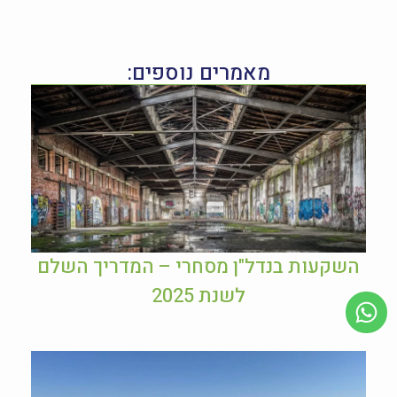
מאמרים נוספים:
השקעות בנדל"ן מסחרי – המדריך השלם
לשנת 2025