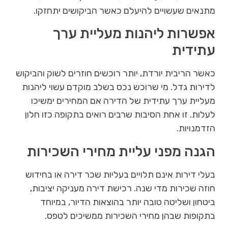
מתנאים שעשויים להיעלם כאשר הביקושים יתחזקו.
אפשרות ליהנות מעליית ערך
עתידית
כאשר הריבית יורדת, יותר רוכשים חוזרים לשוק והביקוש
לדירות גדל. מי שרוכש נכס בשלב מוקדם עשוי ליהנות
מעליית ערך עתידית של הדירה אם המחירים ימשיכו
לעלות. זו אחת הסיבות שרבים רואים בתקופה כזו חלון
הזדמנויות.
הגנה מפני עליית מחירי השכירות
בעלי דירות אינם תלויים בעליות שכר דירה או בחידוש
חוזה שכירות מדי שנה. רכישת דירה מעניקה יציבות,
ביטחון ושליטה טובה יותר בהוצאות הדיור, במיוחד
בתקופות שבהן מחירי השכירות ממשיכים לטפס.