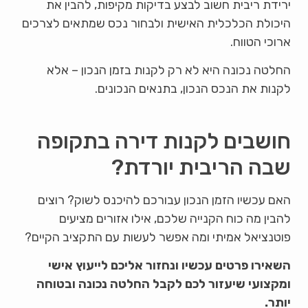
ירידת ריבית חשוב לבצע בדיקות מקיפות, להבין את
היכולת הכלכלית האישית ולבחור נכס שמתאים לצרכים
ארוכי הטווח.
החלטה נכונה היא לא רק לקנות בזמן הנכון – אלא
לקנות את הנכס הנכון, בתנאים הנכונים.
חושבים לקנות דירה בתקופה
שבה הריבית יורדת?
האם עכשיו הזמן הנכון עבורכם להיכנס לשוק? רוצים
להבין מה כוח הקנייה שלכם, אילו אזורים מציעים
פוטנציאל אמיתי ומה אפשר לעשות עם התקציב הקיים?
השאירו פרטים עכשיו ונחזור אליכם לייעוץ אישי
ומקצועי שיעזור לכם לקבל החלטה נכונה ובטוחה
יותר.