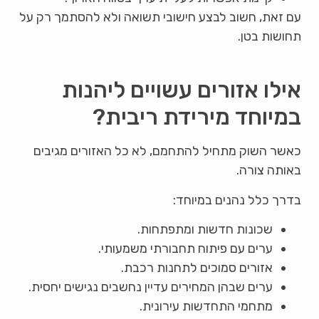
עם זאת, חשוב לבצע חישובי תשואה ולא להסתמך רק על
תחושות בטן.
אילו אזורים עשויים ליהנות
במיוחד מירידת ריבית?
כאשר השוק מתחיל להתחמם, לא כל האזורים מגיבים
באותה צורה.
בדרך כלל נהנים במיוחד:
שכונות חדשות ומתפתחות.
ערים עם פיתוח תחבורתי משמעותי.
אזורים סמוכים לתחנות רכבת.
ערים שבהן המחירים עדיין נחשבים נגישים יחסית.
מתחמי התחדשות עירונית.