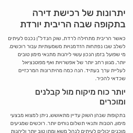
יתרונות של רכישת דירה
בתקופה שבה הריבית יורדת
כאשר הריבית מתחילה לרדת, שוק הנדל"ן נכנס לעיתים
לשלב שבו נפתחות הזדמנויות משמעותיות עבור רוכשים.
מי שפועל בזמן הנכון עשוי ליהנות מתנאי מימון טובים
יותר, מגוון רחב יותר של אפשרויות ואף מפוטנציאל
לעליית ערך בעתיד. הנה כמה מהיתרונות המרכזיים
שכדאי להכיר.
יותר כוח מיקוח מול קבלנים
ומוכרים
בתקופות שבהן השוק עדיין מתאושש, ניתן למצוא מבצעי
מימון, הטבות ותנאי תשלום נוחים יותר. רוכשים שמגיעים
מוכנים יכולים לעיתים לנהל משא ומתן טוב יותר וליהנות