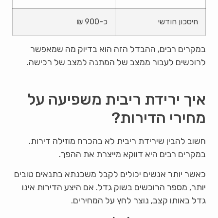
חיסכון חודשי
כ-900 ₪
במקרים רבים, ההבדל הזה הוא בדיוק מה שמאפשר
לרוכשים לעבור ממצב של המתנה למצב של רכישה.
איך ירידת ריבית משפיעה על
מחירי הדירות?
חשוב להבין שירידת ריבית לא בהכרח מוזילה דירות.
במקרים רבים היא דווקא מייצרת את ההפך.
כאשר יותר אנשים יכולים לקבל משכנתא בתנאים טובים
יותר, מספר הרוכשים בשוק גדל. אם היצע הדירות אינו
גדל באותו קצב, נוצר לחץ על המחירים.