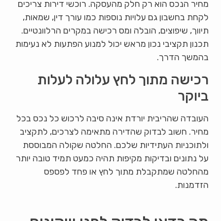
מחיר הנכס הוא רק חלק מהעסקה. רוכשי דירות צריכים
לקחת בחשבון גם עלויות נוספות כמו עורך דין, שמאות,
תיווך, שיפוצים, הובלה ומס רכישה במקרים הרלוונטיים.
תכנון תקציבי נכון מראש יכול למנוע הפתעות לא נעימות
בהמשך הדרך.
רכישה מתוך לחץ עלולה לעלות
ביוקר
העובדה שהריבית יורדת אינה סיבה לרכוש כל נכס בכל
מחיר. חשוב לבדוק שהדירה מתאימה לצרכים, לתקציב
ולתוכניות העתידיות שלכם. החלטה שקולה המבוססת
על נתונים ובדיקות מקיפות תהיה כמעט תמיד טובה יותר
מהחלטה שמתקבלת מתוך לחץ או פחד לפספס
הזדמנות.