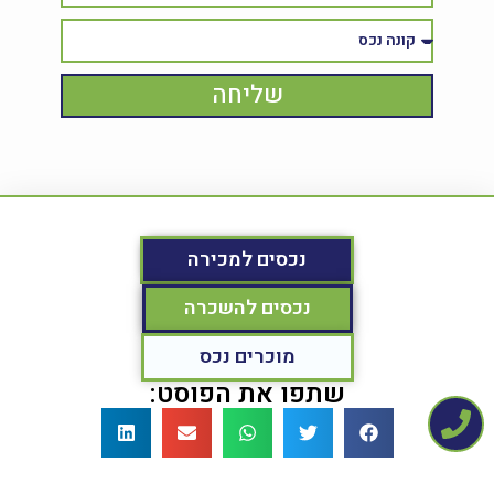
שליחה
נכסים למכירה
נכסים להשכרה
מוכרים נכס
שתפו את הפוסט: