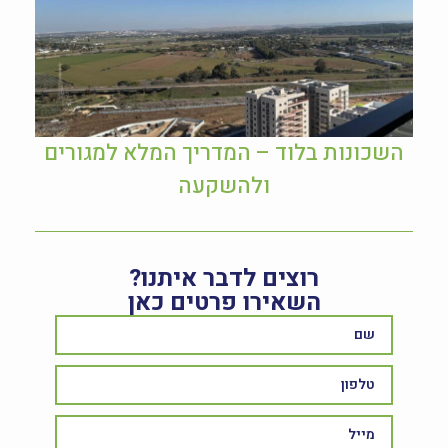
השכונות בלוד – המדריך המלא למגורים
ולהשקעה
רוצים לדבר איתנו?
השאירו פרטים כאן