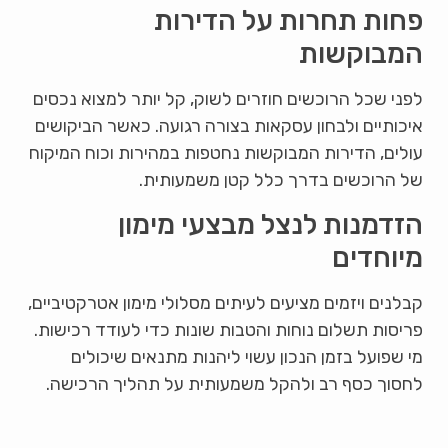
פחות תחרות על הדירות
המבוקשות
לפני שכל הרוכשים חוזרים לשוק, קל יותר למצוא נכסים
איכותיים ולבחון עסקאות בצורה רגועה. כאשר הביקושים
עולים, הדירות המבוקשות נחטפות במהירות וכוח המיקוח
של הרוכשים בדרך כלל קטן משמעותית.
הזדמנות לנצל מבצעי מימון
מיוחדים
קבלנים ויזמים מציעים לעיתים מסלולי מימון אטרקטיביים,
פריסות תשלום נוחות והטבות שונות כדי לעודד רכישות.
מי שפועל בזמן הנכון עשוי ליהנות מתנאים שיכולים
לחסוך כסף רב ולהקל משמעותית על תהליך הרכישה.