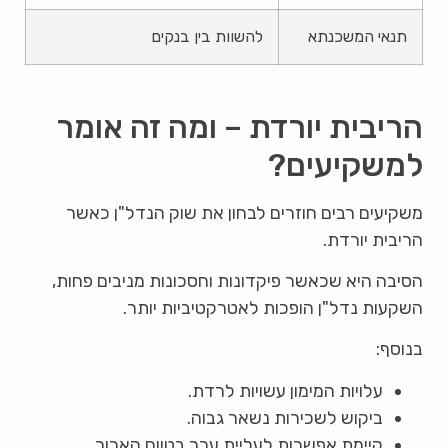
תנאי המשכנתא
להשוות בין בנקים
הריבית יורדת – ומה זה אומר
למשקיעים?
משקיעים רבים חוזרים לבחון את שוק הנדל"ן כאשר
הריבית יורדת.
הסיבה היא שכאשר פיקדונות וחסכונות מניבים פחות,
השקעות נדל"ן הופכות לאטרקטיביות יותר.
בנוסף:
עלויות המימון עשויות לרדת.
ביקוש לשכירות נשאר גבוה.
קיימת אפשרות לעליית ערך בטווח הארוך.