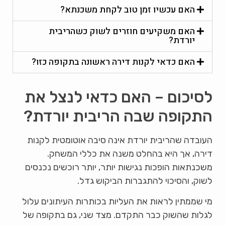
האם עכשיו זמן טוב לקחת משכנתא?
האם משקיעים חוזרים לשוק כשהריבית
יורדת?
האם כדאי לקנות דירה ראשונה בתקופה כזו?
לסיכום – האם כדאי לנצל את
התקופה שבה הריבית יורדת?
העובדה שהריבית יורדת אינה סיבה אוטומטית לקנות
דירה, אך היא בהחלט משנה את כללי המשחק.
משכנתאות הופכות נגישות יותר, יותר רוכשים נכנסים
לשוק, והסיכוי להתגברות הביקוש גדל.
מי שממתין לראות את העליות בכותרות העיתונים עלול
לגלות שהשוק כבר התקדם. מצד שני, גם בתקופה של