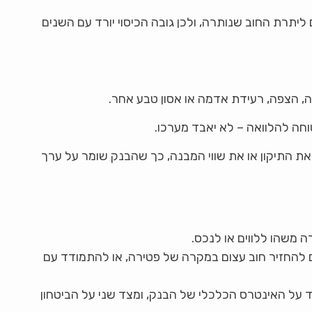
יתרת החוב שנותרה, ולכן גובה הכיסוי יורד עם השנים
ה, הצפה, רעידת אדמה או אסון טבע אחר.
ה להלוואה – לא יאבד מערכו.
 התיקון או את שווי המבנה, כך שהבנק שומר על ערך
 משהו ללווים או לנכס.
ם להחזיר חוב עצום במקרה של פטירה, או להתמודד עם
 על האינטרס הכלכלי של הבנק, ומצד שני על הביטחון