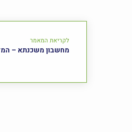
לקריאת המאמר