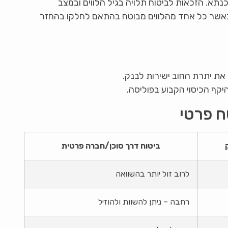
א. הזכאות לביטוח תלויה בגיל הלווים ובמצב
ם, כאשר כל אחד מהלווים מבוטח בהתאם לחלקו בהחזר
ת יתרת החוב ישירות לבנק.
ף הכיסוי הקבוע בפוליסה.
ח פרטי
ביטוח דרך סוכן/חברה פרטית
לרוב זול יותר בהשוואה
רחבה – ניתן להשוות ולהוזיל