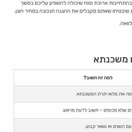
בהתחייבות ארוכת טווח שיכולה להשפיע עליכם במשך
 שיבטיחו שאתם מקבלים את ההגנה הנכונה במחיר הוגן.
וואה.
ח משכנתא
למה זה חשוב?
סה את מלוא יתרת המשכנתא.
קים שלא מכוסים – חשוב לדעת מראש.
עם השנים או נשאר קבוע.