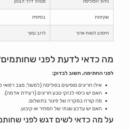
ניהול הפוליסה
מנוהל דרך הבנק
שקיפות
בסיסית
חיסכון לטווח ארוך
לרוב נמוך
מה כדאי לדעת לפני שחותמים?
לפני החתימה, חשוב לבדוק:
אילו חריגים מופיעים בפוליסה (למשל: מצב רפואי ק
האם יש כיסוי לנזקי טבע חריגים (רעידת אדמה).
מה קורה במקרה של פיגור בתשלום.
האם יש עדכון שנתי של המחיר או קיבוע.
על מה כדאי לשים דגש לפני שחותמ