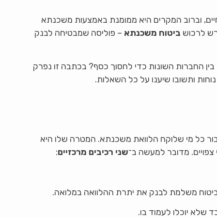
ים, וברוב המקרים היא ממומנת באמצעות משכנתא
רש לרכוש
ביטוח משכנתא
– פוליסה שמבטיחה לבנק
 בין החברות השונות כדי לחסוך כסף? בכתבה זו נפרק
וחות ותשובו שיענו על כל השאלות.
ור כל מי שלוקח הלוואת משכנתא. המטרה שלו היא
צפויים. מדובר למעשה ב־
שני רכיבים מרכזיים
:
יטוח משלמת לבנק את יתרת ההלוואה במלואה.
 שלא יוכלו לעמוד בו.