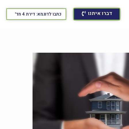
דברו איתנו