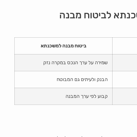
כנתא לביטוח מבנה
ביטוח מבנה למשכנתא
שמירה על ערך הנכס במקרה נזק
הבנק ולעיתים גם המבוטח
קבוע לפי ערך המבנה