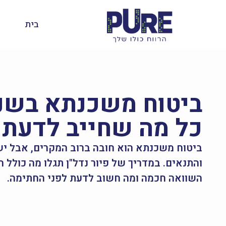
בית
כל מה שחייב לדעת 
ביטוח משכנתא הוא חובה ברוב המקרים, אבל י
והתנאים. במדריך של פיור נדל"ן תגלו מה כולל 
השוואה חכמה ומה חשוב לדעת לפני החתימה.