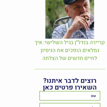
קריירה בנדל"ן בגיל השלישי: איך
גמלאים הופכים את הניסיון
לחיים חדשים של הצלחה
רוצים לדבר איתנו?
השאירו פרטים כאן