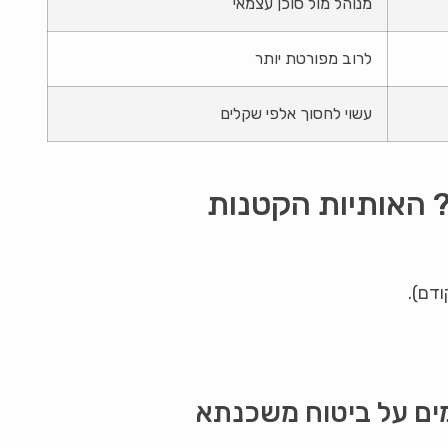
מנוהל מול סוכן עצמאי
לרוב מפורטת יותר
עשוי לחסוך אלפי שקלים
 האותיות הקטנות
ודם).
ים על ביטוח משכנתא