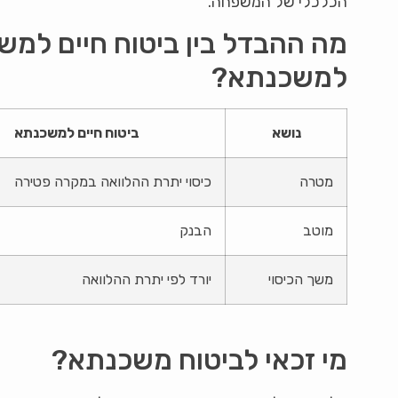
הכלכלי של המשפחה.
מה ההבדל בין ביטוח חיים למש
למשכנתא?
נושא
ביטוח חיים למשכנתא
מטרה
כיסוי יתרת ההלוואה במקרה פטירה
מוטב
הבנק
משך הכיסוי
יורד לפי יתרת ההלוואה
מי זכאי לביטוח משכנתא?