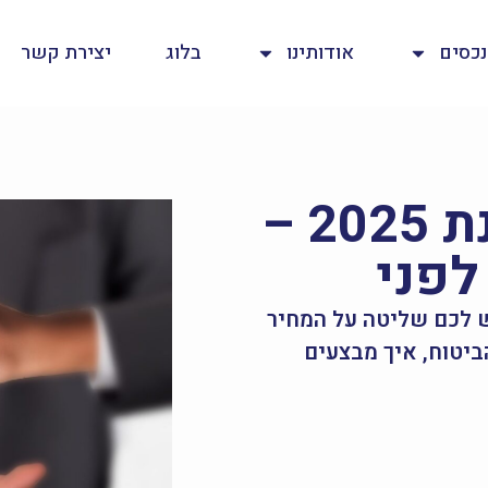
נכסים
אודותינו
בלוג
יצירת קשר
ביטוח משכנתא בשנת 2025 –
לפני
ש לכם שליטה על המחיר
הביטוח, איך מבצעים