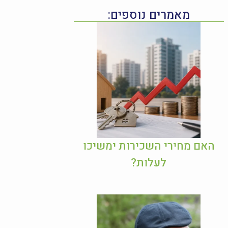
מאמרים נוספים:
האם מחירי השכירות ימשיכו
לעלות?