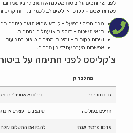
לפני שחותמים על ביטוח משכנתא חשוב להבין שמדובר 
עשרות שנים – לכן כדאי לשים לב לכמה נקודות קריטיות
גובה הכיסוי בפועל – לוודא שהוא תואם ליתרת ההל
תנאי תשלום – תוספות או עמלות נסתרות.
שירות לקוחות – זמינות ומהירות טיפול בתביעות.
אפשרות מעבר עתידי בין חברות.
צ’קליסט לפני חתימה על ביטו
מה לבדוק
גובה הכיסוי
כדי לוודא שהפוליסה מכ
חריגים בפוליסה
יש מצבים רפואיים או נז
עדכון פרמיה שנתי
להבין אם התשלום עולה 