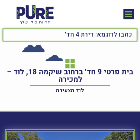
בית פרטי 9 חד' ברחוב שיקמה 18, לוד –
למכירה
לוד הצעירה