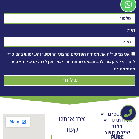
טלפון
מייל
אני מאשר/ת את מסירת הפרטים מרצוני החופשי והשימוש בהם כדי
ליצור איתי קשר, לרבות באמצעות דיוור ישיר וכן לצרכים שיווקיים או
סטטיסטיים.
שליחה
בית
נכסים
צרו איתנו
אודותינו
בלוג
קשר
יצירת קשר