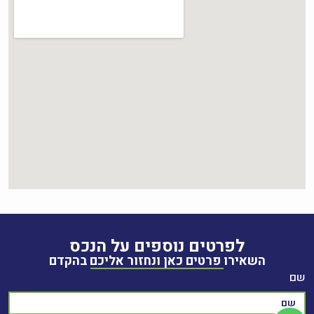
לפרטים נוספים על הנכס
השאירו פרטים כאן ונחזור אליכם בהקדם
שם