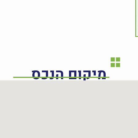
מיקום הנכס