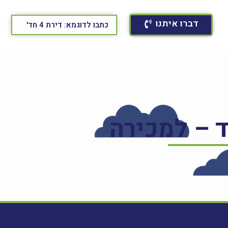
דברו איתנו