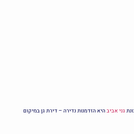
גני אביב
היא הזדמנות נדירה – דירת גן במיקום