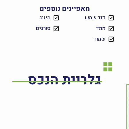
מאפיינים נוספים
דוד שמש
מיזוג
ממד
סורגים
שמור
גלריית הנכס