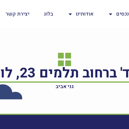
נכסים
אודותינו
בלוג
יצירת קשר
גני אביב