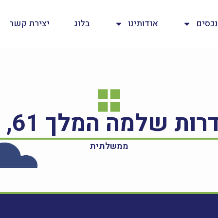
נכסים
אודותינו
בלוג
יצירת קשר
ממשלתית