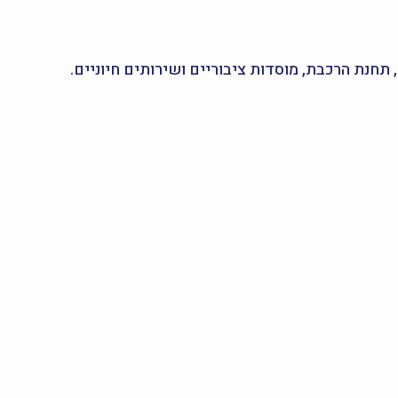
 תחנת הרכבת, מוסדות ציבוריים ושירותים חיוניים.