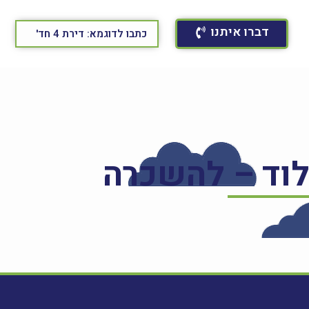
דברו איתנו