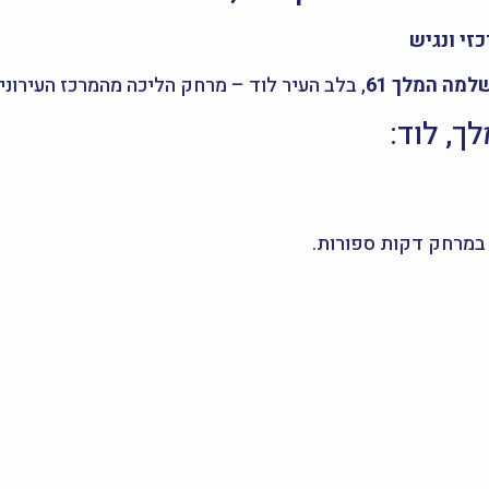
מה המלך 61
, בלב העיר לוד – מרחק הליכה מהמרכז העירוני,
ך, לוד:
– במרחק דקות ספורות.