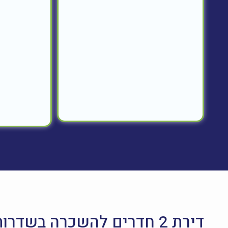
דירת 2 חדרים להשכרה בשדרות שלמה המלך 61, לוד