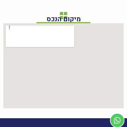
מיקום הנכס