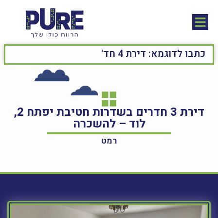
דירת 3 חדרים בשדרות חטיבת יפתח 2,
לוד – להשכרה
רמט