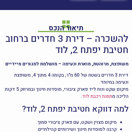
תיאור הנכס
להשכרה – דירת 3 חדרים ברחוב
חטיבת יפתח 2, לוד
משופצת, מרוהטת, מוארת ונעימה – מושלמת למגורים מיידיים
דירת 3 חדרים בשטח של 60 מ"ר, בקומה 4 מתוך 4, משופצת
ונעימה במיוחד.
מיקום שקט ונוח ליד פארק ציבורי, מוסדות חינוך ובמרחק 5 דקות
הליכה מ
תחנת רכבת לוד
.
למה דווקא חטיבת יפתח 2, לוד?
מיקום מצוין ושקט, עם פארק ציבורי סמוך.
קרבה למוסדות חינוך ושירותים קהילתיים.