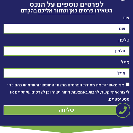
לפרטים נוספים על הנכס
השאירו פרטים כאן ונחזור אליכם בהקדם
שם
טלפון
מייל
אני מאשר/ת את מסירת הפרטים מרצוני החופשי והשימוש בהם כדי
ליצור איתי קשר, לרבות באמצעות דיוור ישיר וכן לצרכים שיווקיים או
סטטיסטיים.
שליחה