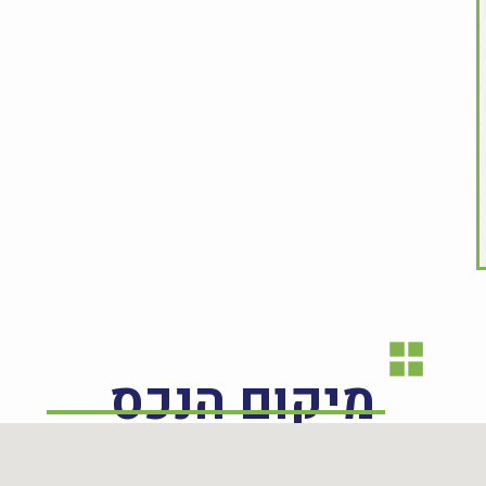
מיקום הנכס