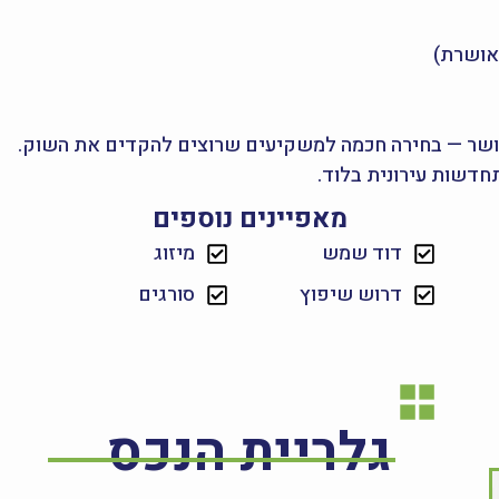
מאושרת)
אושר — בחירה חכמה למשקיעים שרוצים להקדים את השוק.
תחדשות עירונית בלוד.
מאפיינים נוספים
דוד שמש
מיזוג
דרוש שיפוץ
סורגים
גלריית הנכס