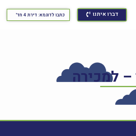
דברו איתנו