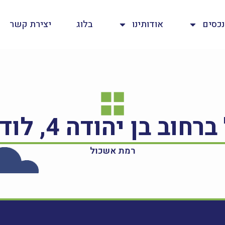
נכסים
אודותינו
בלוג
יצירת קשר
רמת אשכול