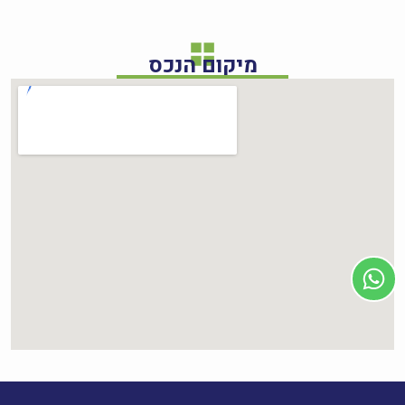
מיקום הנכס