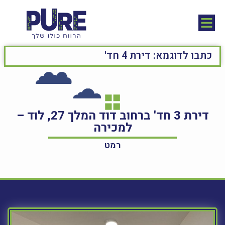
דירת 3 חד' ברחוב דוד המלך 27, לוד –
למכירה
רמט