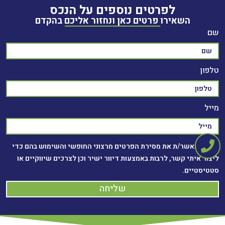
לפרטים נוספים על הנכס
השאירו פרטים כאן ונחזור אליכם בהקדם
שם
טלפון
מייל
אני מאשר/ת את מסירת הפרטים מרצוני החופשי והשימוש בהם כדי
ליצור איתי קשר, לרבות באמצעות דיוור ישיר וכן לצרכים שיווקיים או
סטטיסטיים.
שליחה