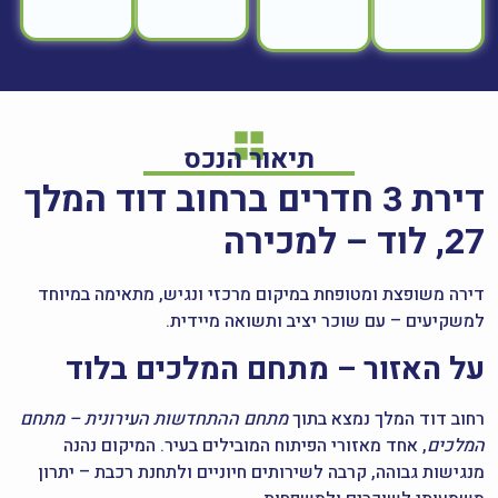
תיאור הנכס
דירת 3 חדרים ברחוב דוד המלך
27, לוד – למכירה
דירה משופצת ומטופחת במיקום מרכזי ונגיש, מתאימה במיוחד
למשקיעים – עם שוכר יציב ותשואה מיידית.
על האזור – מתחם המלכים בלוד
רחוב דוד המלך נמצא בתוך
מתחם ההתחדשות העירונית – מתחם
המלכים
, אחד מאזורי הפיתוח המובילים בעיר. המיקום נהנה
מנגישות גבוהה, קרבה לשירותים חיוניים ולתחנת רכבת – יתרון