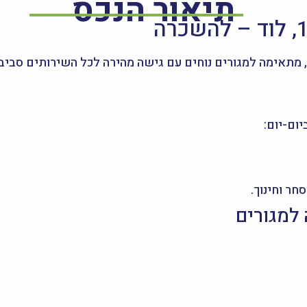
תיאור הנכס
 מתאימה למגורים נוחים עם גישה מהירה לכל השירותים סביבך
ום-יום:
ר וחינוך.
למגורים