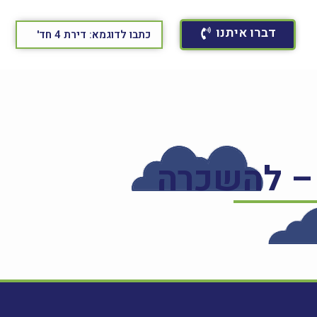
דברו איתנו