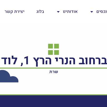
נכסים
אודותינו
בלוג
יצירת קשר
שרת