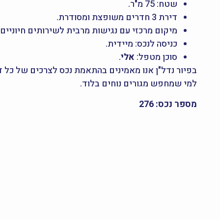
שטח: 75 מ"ר.
דירת 3 חדרים משופצת ומסודרת.
מיקום מרכזי עם נגישות מרבית לשירותים חיוניים.
כניסה לנכס: מיידית.
סוכן מטפל:
אלי
.
למי שמחפש מגורים נוחים בלוד.
מספר נכס: 276