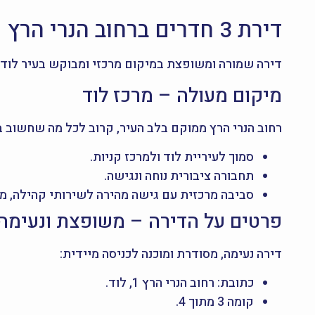
דירת 3 חדרים ברחוב הנרי הרץ 1, לוד – להשכרה
דירה שמורה ומשופצת במיקום מרכזי ומבוקש בעיר לוד,
מיקום מעולה – מרכז לוד
רחוב הנרי הרץ ממוקם בלב העיר, קרוב לכל מה שחשוב בי
סמוך לעיריית לוד ולמרכז קניות.
תחבורה ציבורית נוחה ונגישה.
סביבה מרכזית עם גישה מהירה לשירותי קהילה, מסח
פרטים על הדירה – משופצת ונעימה 
דירה נעימה, מסודרת ומוכנה לכניסה מיידית:
כתובת: רחוב הנרי הרץ 1, לוד.
קומה 3 מתוך 4.