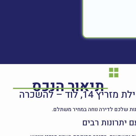
תיאור הנכס
ות שלכם לדירה נוחה במחיר משתלם.
 יתרונות רבים