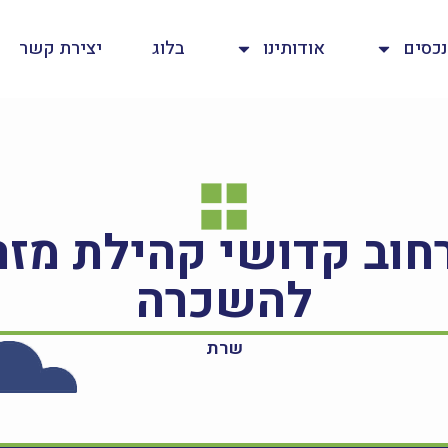
נכסים
אודותינו
בלוג
יצירת קשר
להשכרה
שרת