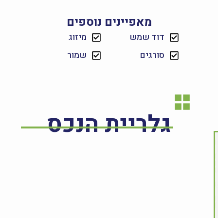
מאפיינים נוספים
דוד שמש
מיזוג
סורגים
שמור
גלריית הנכס