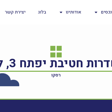
נכסים
אודותינו
בלוג
יצירת קשר
רסקו