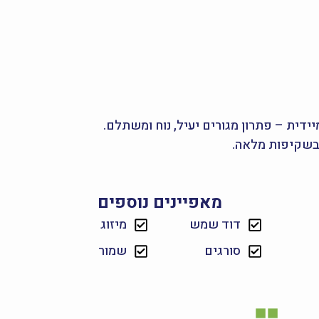
יידית – פתרון מגורים יעיל, נוח ומשתלם.
ובשקיפות מלאה.
מאפיינים נוספים
דוד שמש
מיזוג
סורגים
שמור