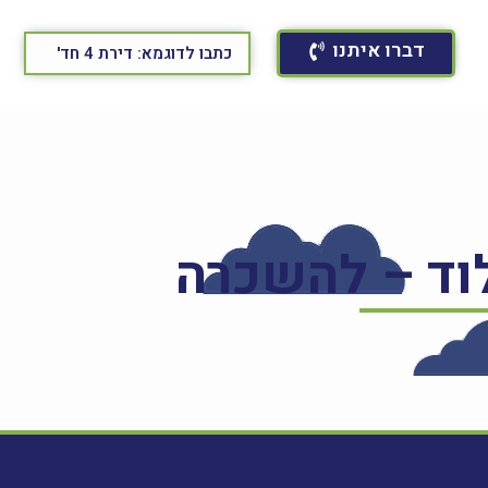
דברו איתנו