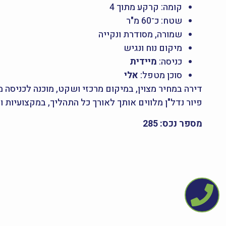
קומה: קרקע מתוך 4
שטח: כ־60 מ"ר
שמורה, מסודרת ונקייה
מיקום נוח ונגיש
כניסה:
מיידית
סוכן מטפל:
אלי
דירה במחיר מצוין, במיקום מרכזי ושקט, מוכנה לכניסה מ
פיור נדל"ן מלווים אותך לאורך כל התהליך, במקצועיות 
מספר נכס: 285