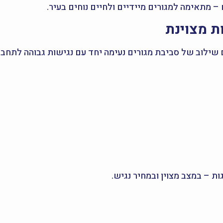
– מתאימה למגורים מיידיים ולחיים נוחים בעיר.
ת מצוינת
 שילוב של סביבת מגורים נעימה יחד עם נגישות גבוהה לתחבו