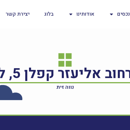
נכסים
אודותינו
בלוג
יצירת קשר
נווה זית