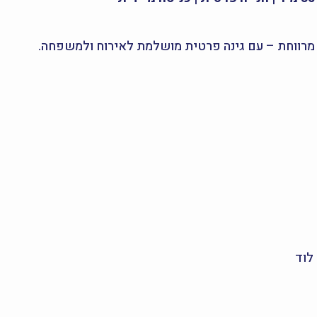
, מרווחת – עם גינה פרטית מושלמת לאירוח ולמשפחה.
לוד