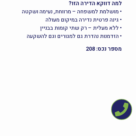
למה דווקא הדירה הזו?
• מושלמת למשפחה – מרווחת, נעימה ושקטה
• גינה פרטית נדירה במיקום מעולה
• ללא מעלית – רק שתי קומות בבניין
• הזדמנות נהדרת גם למגורים וגם להשקעה
מספר נכס: 208