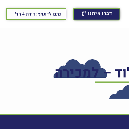
דברו איתנו