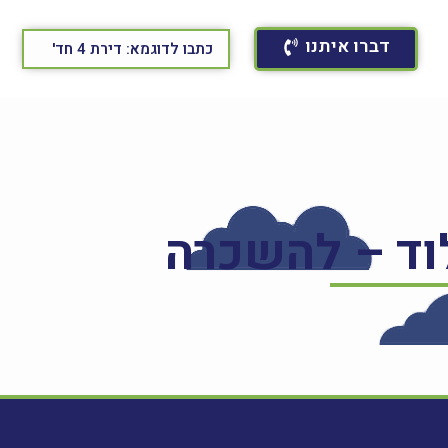
דברו איתנו