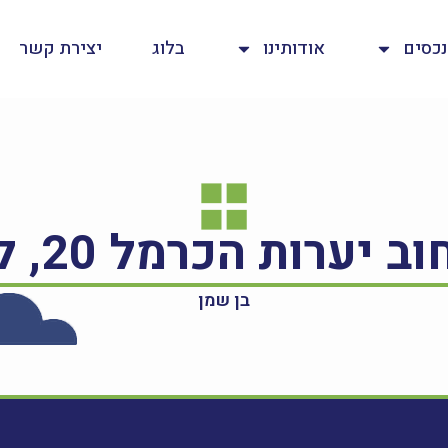
נכסים
אודותינו
בלוג
יצירת קשר
בן שמן