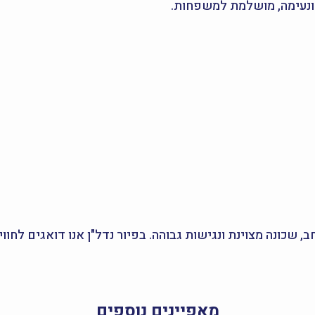
, שכונה מצוינת ונגישות גבוהה. בפיור נדל"ן אנו דואגים לחו
מאפיינים נוספים