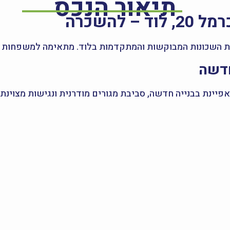
תיאור הנכס
חת השכונות המבוקשות והמתקדמות בלוד. מתאימה למשפחות 
חדשה
יינת בבנייה חדשה, סביבת מגורים מודרנית ונגישות מצוינת 