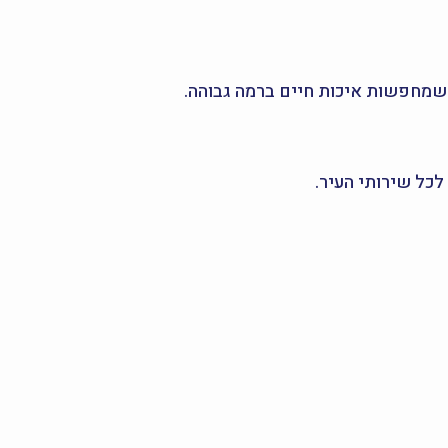
שמחפשות איכות חיים ברמה גבוהה.
לכל שירותי העיר.