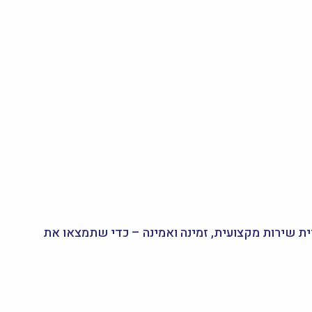
ויית שירות מקצועית, זמינה ואמינה – כדי שתמצאו את