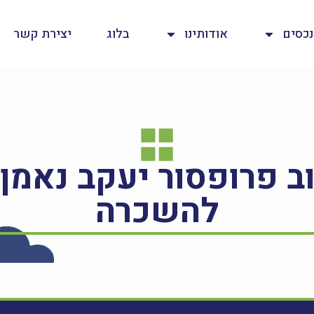
נכסים
אודותינו
בלוג
יצירת קשר
להשכרה