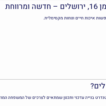
ווחת
לים?
טנדרט בנייה עדכני ותכנון שמתאים לצרכים של המשפחה המוד