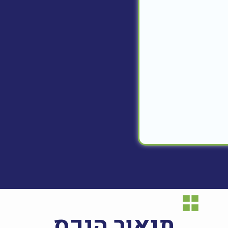
תיאור הנכס