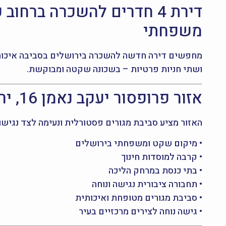
משפחתי
ושתי חניות פרטיות – בשכונה שקטה ומבוקשת.
אזור פרופסור יעקב נאמן 16, ירושלים – איכות חיים למשפחה
האזור מציע סביבת מגורים פסטורלית ונעימה לצד נגישו
• מיקום שקט ומשפחתי בירושלים
• קרבה למוסדות חינוך
• בתי כנסת במרחק הליכה
• תחבורה ציבורית נגישה ונוחה
• סביבת מגורים מטופחת ואיכותית
• גישה נוחה לצירים מרכזיים בעיר