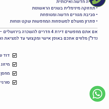
• בנייה חדשה ואיכותית
• תחזוקה מינימלית בשנים הראשונות
• סביבת מגורים חדשה ומטופחת
• פתרון מושלם למשפחות המחפשות שקט ונוחות
נדל"ן מלווים אתכם באופן אישי ומקצועי עד למציאת הנ
דוד 
מיזוג
מחסן
סורגי