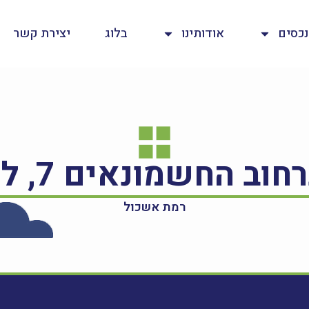
נכסים
אודותינו
בלוג
יצירת קשר
רמת אשכול