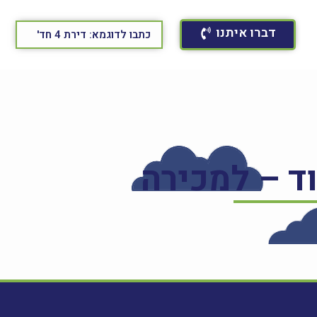
דברו איתנו