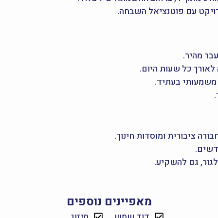
רויקט עם פוטנציאל השבחה.
בר מהיר.
לאורך כל שעות היום.
משמעותי בעתיד.
בורה ציבורית ומוסדות חינוך.
דשים.
לגור, גם להשקיע.
מאפיינים נוספים
דוד שמש
מיזוג