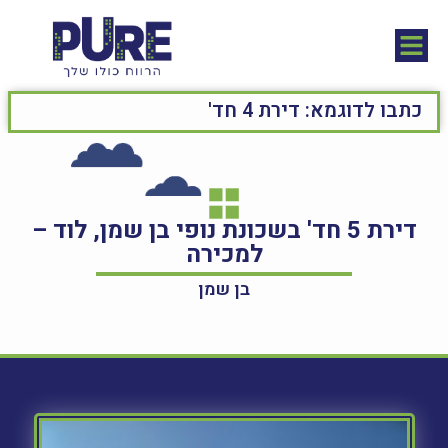
דירת 5 חד' בשכונת נופי בן שמן, לוד –
למכירה
בן שמן