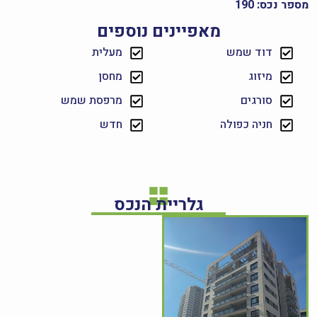
מספר נכס: 190
מאפיינים נוספים
דוד שמש
מעלית
מיזוג
מחסן
סורגים
מרפסת שמש
חניה כפולה
חדש
גלריית הנכס