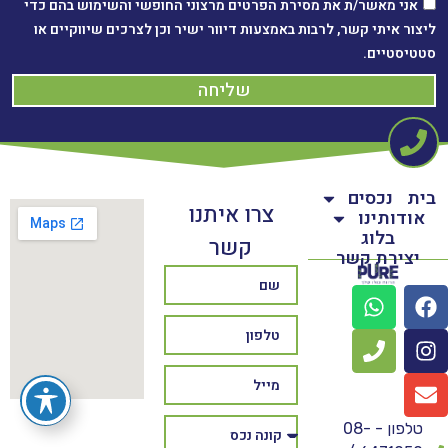
אני מאשר/ת את מסירת הפרטים מרצוני החופשי והשימוש בהם כדי
ליצור איתי קשר, לרבות באמצעות דיוור ישיר וכן לצרכים שיווקיים או
סטטיסטיים.
שליחה
בית
נכסים
צרו איתנו
אודותינו
בלוג
קשר
יצירת קשר
טלפון - 08-