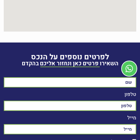
לפרטים נוספים על הנכס
השאירו פרטים כאן ונחזור אליכם בהקדם
שם
טלפון
מייל