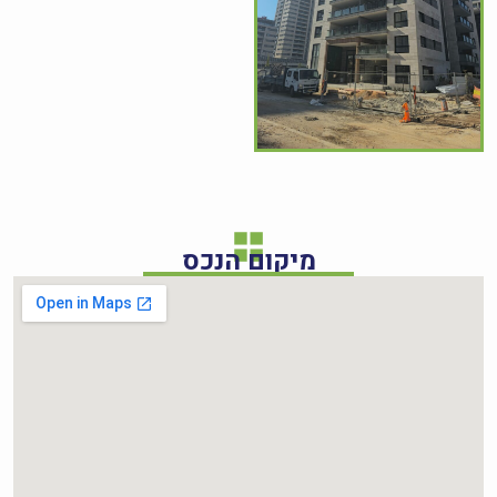
מיקום הנכס