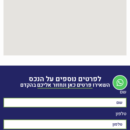
לפרטים נוספים על הנכס
השאירו פרטים כאן ונחזור אליכם בהקדם
שם
טלפון