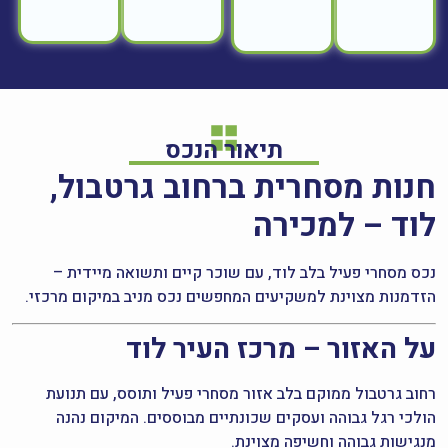
תיאור הנכס
חנות מסחרית ברחוב גרטבול,
לוד – למכירה
נכס מסחרי פעיל בלב לוד, עם שוכר קיים ותשואה מיידית –
הזדמנות מצוינת למשקיעים המחפשים נכס מניב במיקום מרכזי.
על האזור – מרכז העיר לוד
רחוב גרטבול ממוקם בלב אזור מסחרי פעיל ותוסס, עם תנועת
הולכי רגל גבוהה ועסקים שכונתיים מבוססים. המיקום נהנה
מנגישות גבוהה וחשיפה מצוינת.