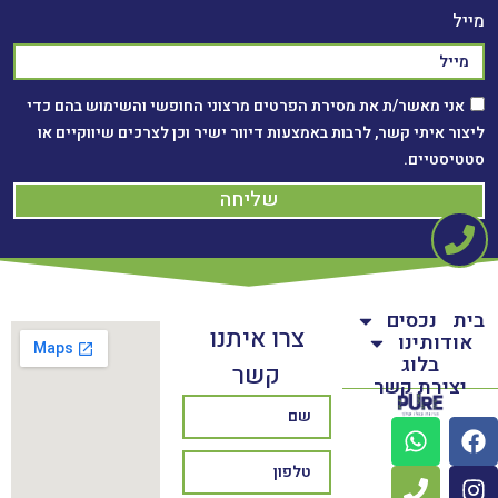
מייל
אני מאשר/ת את מסירת הפרטים מרצוני החופשי והשימוש בהם כדי
ליצור איתי קשר, לרבות באמצעות דיוור ישיר וכן לצרכים שיווקיים או
סטטיסטיים.
שליחה
בית
נכסים
צרו איתנו
אודותינו
בלוג
קשר
יצירת קשר