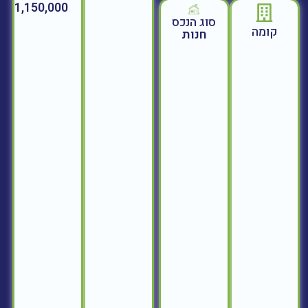
1,150,000
סוג הנכס
קומה
חנות