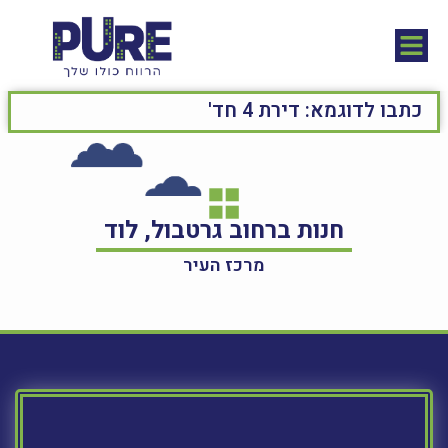
חנות ברחוב גרטבול, לוד
מרכז העיר