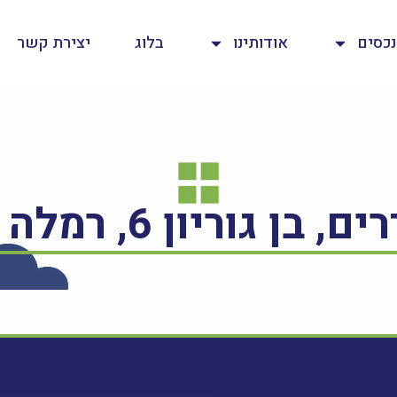
נכסים
אודותינו
בלוג
יצירת קשר