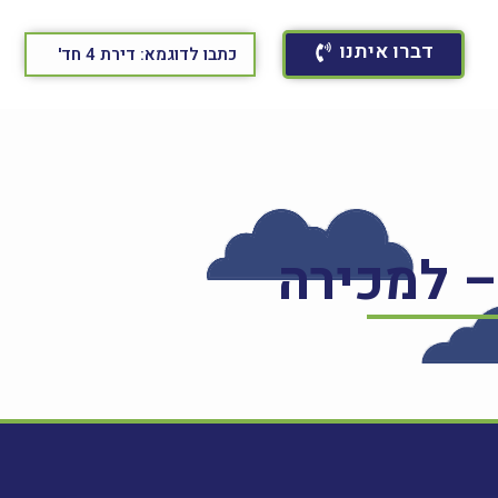
דברו איתנו