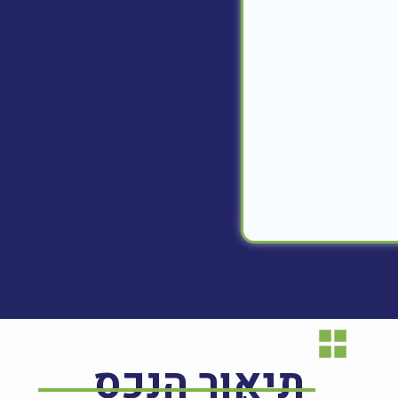
תיאור הנכס