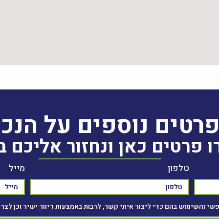
רטים נוספים על הנכ
 פרטים כאן ונחזור אליכם 
טלפון
מייל
י והשימוש בהם כדי ליצור איתי קשר, לרבות באמצעות דיוור ישיר וכן לצרכ